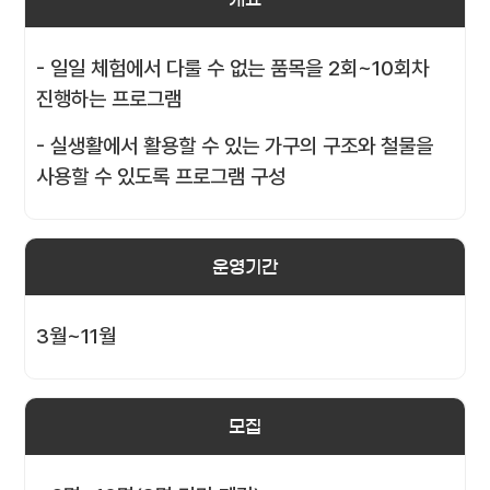
- 일일 체험에서 다룰 수 없는 품목을 2회~10회차
진행하는 프로그램
- 실생활에서 활용할 수 있는 가구의 구조와 철물을
사용할 수 있도록 프로그램 구성
운영기간
3월~11월
모집