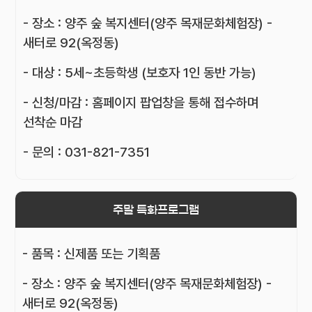
- 장소 : 양주 숲 복지센터(양주 목재문화체험장) -
새터로 92(옥정동)
- 대상 : 5세~초등학생 (보호자 1인 동반 가능)
- 신청/마감 : 홈페이지 팝업창을 통해 접수하며
선착순 마감
- 문의 : 031-821-7351
주말 특화프로그램
- 품목 : 신제품 또는 기획품
- 장소 : 양주 숲 복지센터(양주 목재문화체험장) -
새터로 92(옥정동)