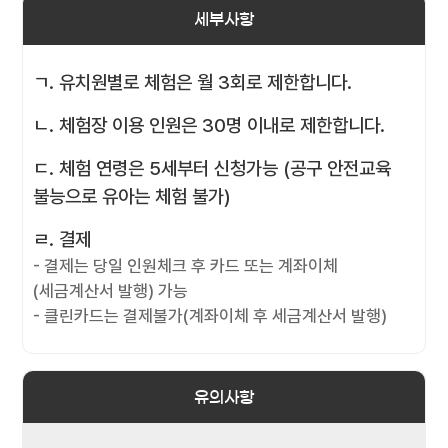
세부사항
ㄱ. 유치원별로 체험은 월 3회로 제한합니다.
ㄴ. 체험장 이용 인원은 30명 이내로 제한합니다.
ㄷ. 체험 연령은 5세부터 신청가능 (공구 안전교육
불능으로 유아는 체험 불가)
ㄹ. 결제
- 결제는 당일 인원체크 후 카드 또는 계좌이체
(세금계산서 발행) 가능
- 클린카드는 결제불가(계좌이체 후 세금계산서 발행)
유의사항