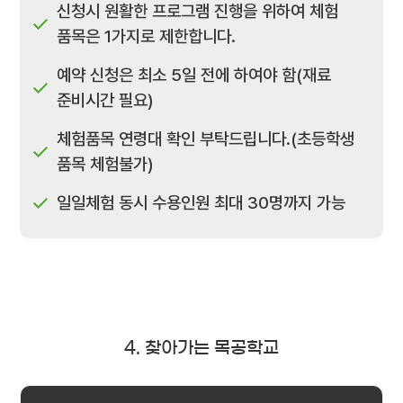
신청시 원활한 프로그램 진행을 위하여 체험
품목은 1가지로 제한합니다.
예약 신청은 최소 5일 전에 하여야 함(재료
준비시간 필요)
체험품목 연령대 확인 부탁드립니다.(초등학생
품목 체험불가)
일일체험 동시 수용인원 최대 30명까지 가능
4. 찾아가는 목공학교