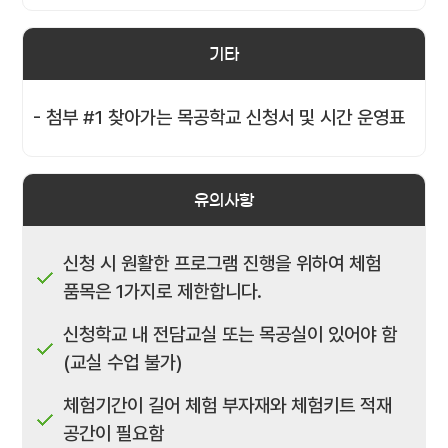
기타
- 첨부 #1 찾아가는 목공학교 신청서 및 시간 운영표
유의사항
신청 시 원활한 프로그램 진행을 위하여 체험
품목은 1가지로 제한합니다.
신청학교 내 전담교실 또는 목공실이 있어야 함
(교실 수업 불가)
체험기간이 길어 체험 부자재와 체험키트 적재
공간이 필요함