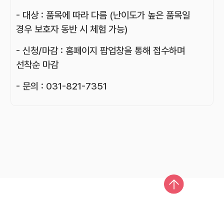
- 대상 : 품목에 따라 다름 (난이도가 높은 품목일
경우 보호자 동반 시 체험 가능)
- 신청/마감 : 홈페이지 팝업창을 통해 접수하며
선착순 마감
- 문의 : 031-821-7351