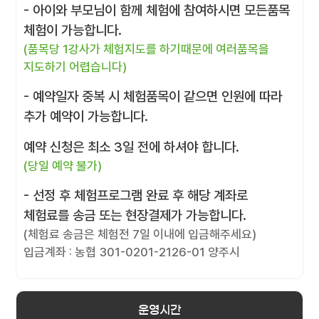
- 아이와 부모님이 함께 체험에 참여하시면 모든품목
체험이 가능합니다.
(품목당 1강사가 체험지도를 하기때문에 여러품목을
지도하기 어렵습니다)
- 예약일자 중복 시 체험품목이 같으면 인원에 따라
추가 예약이 가능합니다.
예약 신청은 최소 3일 전에 하셔야 합니다.
(당일 예약 불가)
- 선정 후 체험프로그램 완료 후 해당 계좌로
체험료를 송금 또는 현장결제가 가능합니다.
(체험료 송금은 체험전 7일 이내에 입금해주세요)
입금계좌 : 농협 301-0201-2126-01 양주시
운영시간