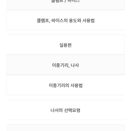
클램프 / 바이스
클램프, 바이스의 용도와 사용법
실용편
이중기리, 나사
이중기리의 사용법
나사의 선택요령