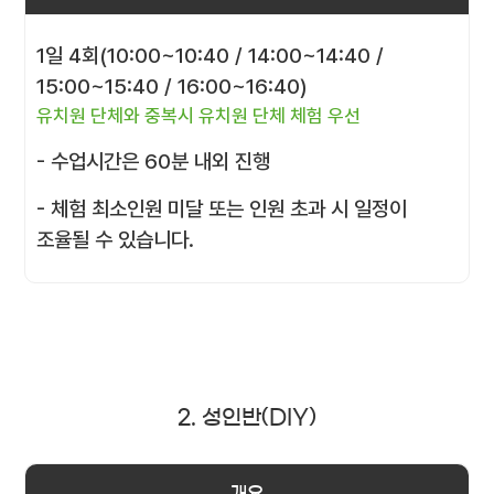
1일 4회(10:00~10:40 / 14:00~14:40 /
15:00~15:40 / 16:00~16:40)
유치원 단체와 중복시 유치원 단체 체험 우선
- 수업시간은 60분 내외 진행
- 체험 최소인원 미달 또는 인원 초과 시 일정이
조율될 수 있습니다.
2. 성인반(DIY)
개요