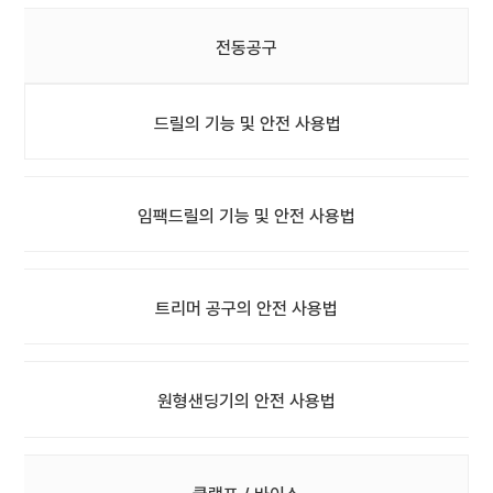
전동공구
드릴의 기능 및 안전 사용법
임팩드릴의 기능 및 안전 사용법
트리머 공구의 안전 사용법
원형샌딩기의 안전 사용법