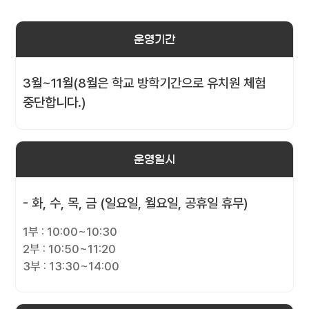
운영기간
3월~11월(8월은 학교 방학기간으로 유치원 체험
중단합니다.)
운영일시
- 화, 수, 목, 금 (일요일, 월요일, 공휴일 휴무)
1부 : 10:00~10:30
2부 : 10:50~11:20
3부 : 13:30~14:00