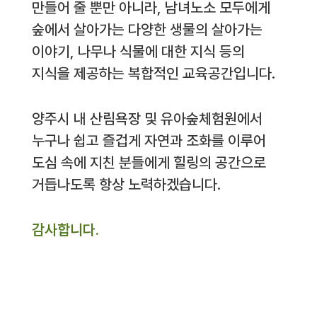
만들어 줄 뿐만 아니라, 남녀노소 모두에게
숲에서 살아가는 다양한 생물의 살아가는
이야기, 나무나 식물에 대한 지식 등의
지식을 제공하는 복합적인 교육공간입니다.
양주시 내 산림욕장 및 유아숲체험원에서
누구나 쉽고 즐겁게 자연과 조화를 이루어
도심 속에 지친 분들에게 힐링의 공간으로
거듭나도록 항상 노력하겠습니다.
감사합니다.