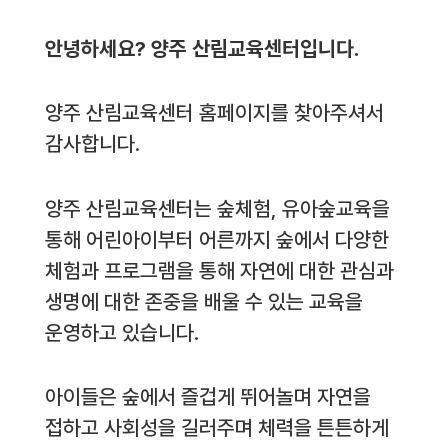
안녕하세요? 양주 산림교육센터입니다.
양주 산림교육센터 홈페이지를 찾아주셔서
감사합니다.
양주 산림교육센터는 숲체험, 유아숲교육을
통해 어린아이부터 어른까지 숲에서 다양한
체험과 프로그램을 통해 자연에 대한 관심과
생명에 대한 존중을 배울 수 있는 교육을
운영하고 있습니다.
아이들은 숲에서 즐겁게 뛰어놀며 자연을
접하고 사회성을 길러주며 체력을 튼튼하게