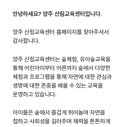
안녕하세요? 양주 산림교육센터입니다.
양주 산림교육센터 홈페이지를 찾아주셔서
감사합니다.
양주 산림교육센터는 숲체험, 유아숲교육을
통해 어린아이부터 어른까지 숲에서 다양한
체험과 프로그램을 통해 자연에 대한 관심과
생명에 대한 존중을 배울 수 있는 교육을
운영하고 있습니다.
아이들은 숲에서 즐겁게 뛰어놀며 자연을
접하고 사회성을 길러주며 체력을 튼튼하게