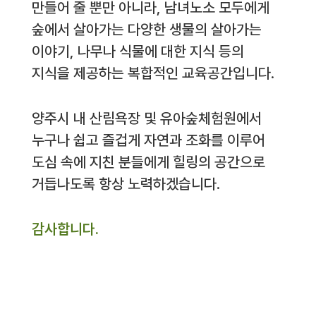
만들어 줄 뿐만 아니라, 남녀노소 모두에게
숲에서 살아가는 다양한 생물의 살아가는
이야기, 나무나 식물에 대한 지식 등의
지식을 제공하는 복합적인 교육공간입니다.
양주시 내 산림욕장 및 유아숲체험원에서
누구나 쉽고 즐겁게 자연과 조화를 이루어
도심 속에 지친 분들에게 힐링의 공간으로
거듭나도록 항상 노력하겠습니다.
감사합니다.