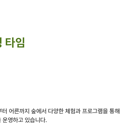
 타임
부터 어른까지 숲에서 다양한 체험과 프로그램을 통해
을 운영하고 있습니다.