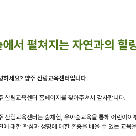
숲에서 펼쳐지는 자연과의 힐링
녕하세요? 양주 산림교육센터입니다.
주 산림교육센터 홈페이지를 찾아주셔서 감사합니다.
주 산림교육센터는 숲체험, 유아숲교육을 통해 어린아이
연에 대한 관심과 생명에 대한 존중을 배울 수 있는 교육