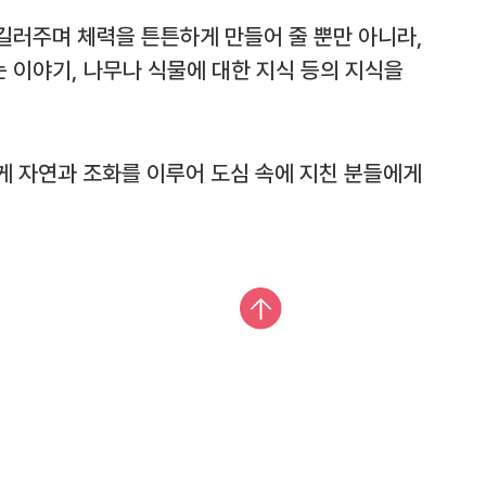
길러주며 체력을 튼튼하게 만들어 줄 뿐만 아니라,
 이야기, 나무나 식물에 대한 지식 등의 지식을
게 자연과 조화를 이루어 도심 속에 지친 분들에게