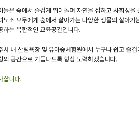
이들은 숲에서 즐겁게 뛰어놀며 자연을 접하고 사회성을 
녀노소 모두에게 숲에서 살아가는 다양한 생물의 살아가는
공하는 복합적인 교육공간입니다.
주시 내 산림욕장 및 유아숲체험원에서 누구나 쉽고 즐겁
링의 공간으로 거듭나도록 항상 노력하겠습니다.
사합니다.