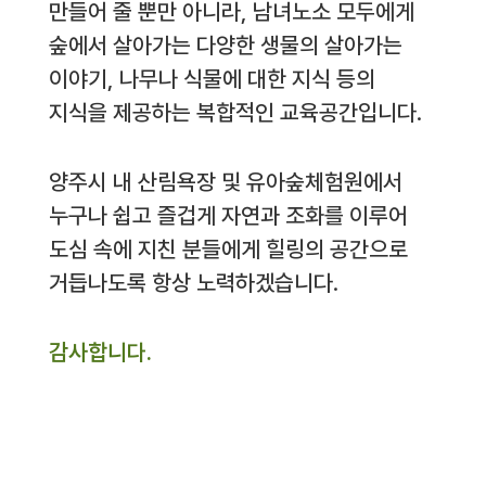
만들어 줄 뿐만 아니라, 남녀노소 모두에게
숲에서 살아가는 다양한 생물의 살아가는
이야기, 나무나 식물에 대한 지식 등의
지식을 제공하는 복합적인 교육공간입니다.
양주시 내 산림욕장 및 유아숲체험원에서
누구나 쉽고 즐겁게 자연과 조화를 이루어
도심 속에 지친 분들에게 힐링의 공간으로
거듭나도록 항상 노력하겠습니다.
감사합니다.