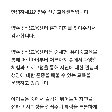
안녕하세요? 양주 산림교육센터입니다.
양주 산림교육센터 홈페이지를 찾아주셔서
감사합니다.
양주 산림교육센터는 숲체험, 유아숲교육을
통해 어린아이부터 어른까지 숲에서 다양한
체험과 프로그램을 통해 자연에 대한 관심과
생명에 대한 존중을 배울 수 있는 교육을
운영하고 있습니다.
아이들은 숲에서 즐겁게 뛰어놀며 자연을
접하고 사회성을 길러주며 체력을 튼튼하게