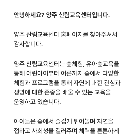
안녕하세요? 양주 산림교육센터입니다.
양주 산림교육센터 홈페이지를 찾아주셔서
감사합니다.
양주 산림교육센터는 숲체험, 유아숲교육을
통해 어린아이부터 어른까지 숲에서 다양한
체험과 프로그램을 통해 자연에 대한 관심과
생명에 대한 존중을 배울 수 있는 교육을
운영하고 있습니다.
아이들은 숲에서 즐겁게 뛰어놀며 자연을
접하고 사회성을 길러주며 체력을 튼튼하게