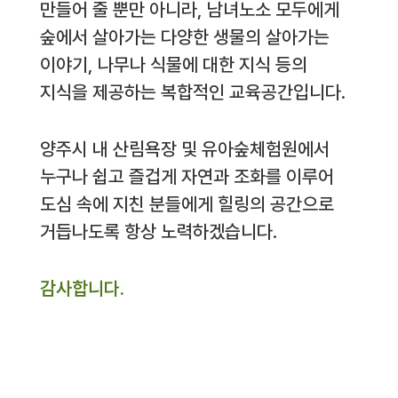
만들어 줄 뿐만 아니라, 남녀노소 모두에게
숲에서 살아가는 다양한 생물의 살아가는
이야기, 나무나 식물에 대한 지식 등의
지식을 제공하는 복합적인 교육공간입니다.
양주시 내 산림욕장 및 유아숲체험원에서
누구나 쉽고 즐겁게 자연과 조화를 이루어
도심 속에 지친 분들에게 힐링의 공간으로
거듭나도록 항상 노력하겠습니다.
감사합니다.