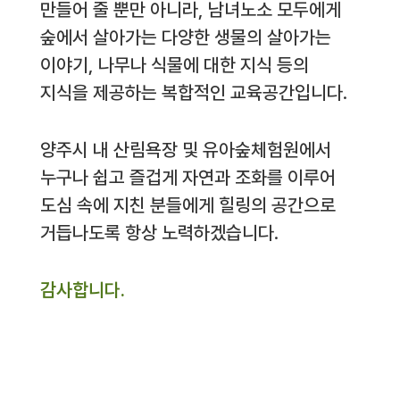
만들어 줄 뿐만 아니라, 남녀노소 모두에게
숲에서 살아가는 다양한 생물의 살아가는
이야기, 나무나 식물에 대한 지식 등의
지식을 제공하는 복합적인 교육공간입니다.
양주시 내 산림욕장 및 유아숲체험원에서
누구나 쉽고 즐겁게 자연과 조화를 이루어
도심 속에 지친 분들에게 힐링의 공간으로
거듭나도록 항상 노력하겠습니다.
감사합니다.