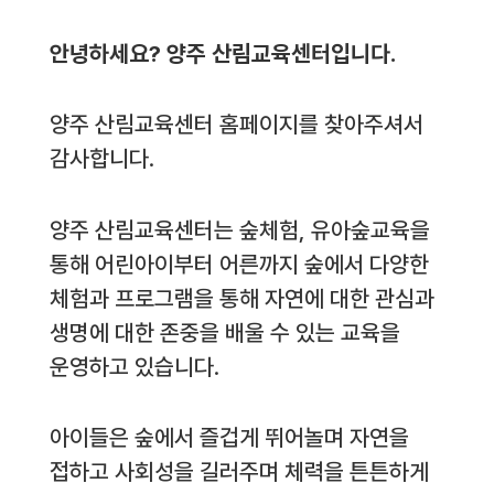
안녕하세요? 양주 산림교육센터입니다.
양주 산림교육센터 홈페이지를 찾아주셔서
감사합니다.
양주 산림교육센터는 숲체험, 유아숲교육을
통해 어린아이부터 어른까지 숲에서 다양한
체험과 프로그램을 통해 자연에 대한 관심과
생명에 대한 존중을 배울 수 있는 교육을
운영하고 있습니다.
아이들은 숲에서 즐겁게 뛰어놀며 자연을
접하고 사회성을 길러주며 체력을 튼튼하게