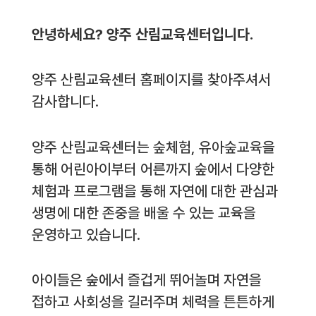
안녕하세요? 양주 산림교육센터입니다.
양주 산림교육센터 홈페이지를 찾아주셔서
감사합니다.
양주 산림교육센터는 숲체험, 유아숲교육을
통해 어린아이부터 어른까지 숲에서 다양한
체험과 프로그램을 통해 자연에 대한 관심과
생명에 대한 존중을 배울 수 있는 교육을
운영하고 있습니다.
아이들은 숲에서 즐겁게 뛰어놀며 자연을
접하고 사회성을 길러주며 체력을 튼튼하게