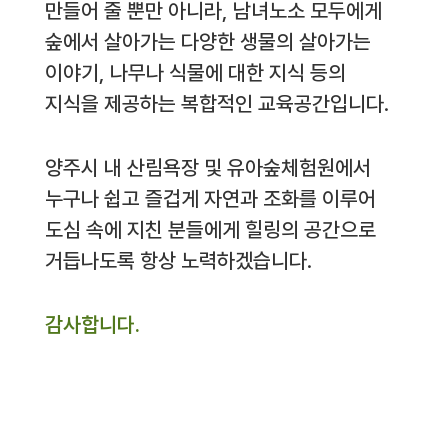
만들어 줄 뿐만 아니라, 남녀노소 모두에게
숲에서 살아가는 다양한 생물의 살아가는
이야기, 나무나 식물에 대한 지식 등의
지식을 제공하는 복합적인 교육공간입니다.
양주시 내 산림욕장 및 유아숲체험원에서
누구나 쉽고 즐겁게 자연과 조화를 이루어
도심 속에 지친 분들에게 힐링의 공간으로
거듭나도록 항상 노력하겠습니다.
감사합니다.