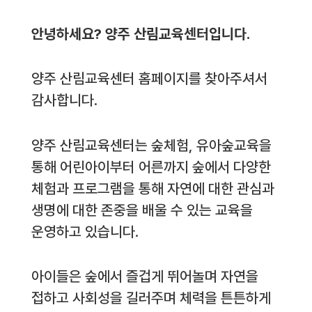
안녕하세요? 양주 산림교육센터입니다.
양주 산림교육센터 홈페이지를 찾아주셔서
감사합니다.
양주 산림교육센터는 숲체험, 유아숲교육을
통해 어린아이부터 어른까지 숲에서 다양한
체험과 프로그램을 통해 자연에 대한 관심과
생명에 대한 존중을 배울 수 있는 교육을
운영하고 있습니다.
아이들은 숲에서 즐겁게 뛰어놀며 자연을
접하고 사회성을 길러주며 체력을 튼튼하게