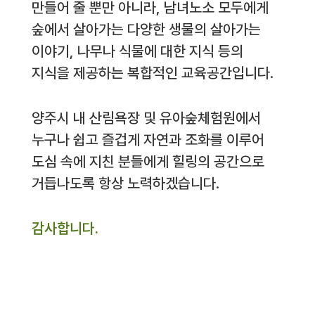
만들어 줄 뿐만 아니라, 남녀노소 모두에게
숲에서 살아가는 다양한 생물의 살아가는
이야기, 나무나 식물에 대한 지식 등의
지식을 제공하는 복합적인 교육공간입니다.
양주시 내 산림욕장 및 유아숲체험원에서
누구나 쉽고 즐겁게 자연과 조화를 이루어
도심 속에 지친 분들에게 힐링의 공간으로
거듭나도록 항상 노력하겠습니다.
감사합니다.