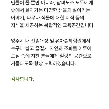
만들어 줄 뿐만 아니라, 남녀노소 모두에게
숲에서 살아가는 다양한 생물의 살아가는
이야기, 나무나 식물에 대한 지식 등의
지식을 제공하는 복합적인 교육공간입니다.
양주시 내 산림욕장 및 유아숲체험원에서
누구나 쉽고 즐겁게 자연과 조화를 이루어
도심 속에 지친 분들에게 힐링의 공간으로
거듭나도록 항상 노력하겠습니다.
감사합니다.