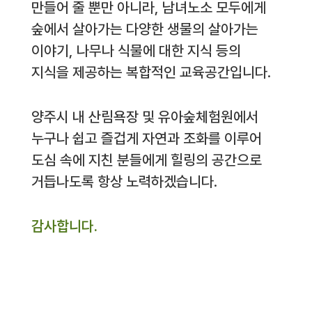
만들어 줄 뿐만 아니라, 남녀노소 모두에게
숲에서 살아가는 다양한 생물의 살아가는
이야기, 나무나 식물에 대한 지식 등의
지식을 제공하는 복합적인 교육공간입니다.
양주시 내 산림욕장 및 유아숲체험원에서
누구나 쉽고 즐겁게 자연과 조화를 이루어
도심 속에 지친 분들에게 힐링의 공간으로
거듭나도록 항상 노력하겠습니다.
감사합니다.