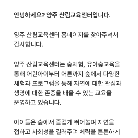
안녕하세요? 양주 산림교육센터입니다.
양주 산림교육센터 홈페이지를 찾아주셔서
감사합니다.
양주 산림교육센터는 숲체험, 유아숲교육을
통해 어린아이부터 어른까지 숲에서 다양한
체험과 프로그램을 통해 자연에 대한 관심과
생명에 대한 존중을 배울 수 있는 교육을
운영하고 있습니다.
아이들은 숲에서 즐겁게 뛰어놀며 자연을
접하고 사회성을 길러주며 체력을 튼튼하게