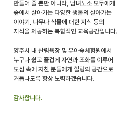
만들어 줄 뿐만 아니라, 남녀노소 모두에게
숲에서 살아가는 다양한 생물의 살아가는
이야기, 나무나 식물에 대한 지식 등의
지식을 제공하는 복합적인 교육공간입니다.
양주시 내 산림욕장 및 유아숲체험원에서
누구나 쉽고 즐겁게 자연과 조화를 이루어
도심 속에 지친 분들에게 힐링의 공간으로
거듭나도록 항상 노력하겠습니다.
감사합니다.