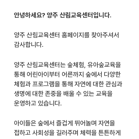
안녕하세요? 양주 산림교육센터입니다.
양주 산림교육센터 홈페이지를 찾아주셔서
감사합니다.
양주 산림교육센터는 숲체험, 유아숲교육을
통해 어린아이부터 어른까지 숲에서 다양한
체험과 프로그램을 통해 자연에 대한 관심과
생명에 대한 존중을 배울 수 있는 교육을
운영하고 있습니다.
아이들은 숲에서 즐겁게 뛰어놀며 자연을
접하고 사회성을 길러주며 체력을 튼튼하게