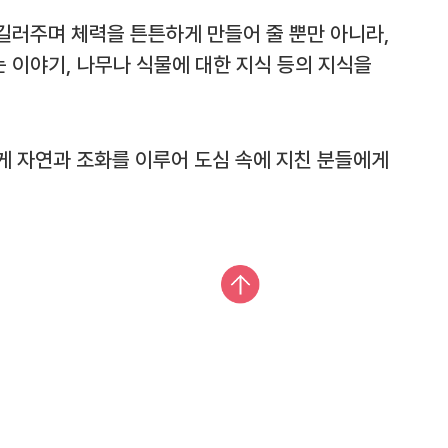
길러주며 체력을 튼튼하게 만들어 줄 뿐만 아니라,
 이야기, 나무나 식물에 대한 지식 등의 지식을
게 자연과 조화를 이루어 도심 속에 지친 분들에게