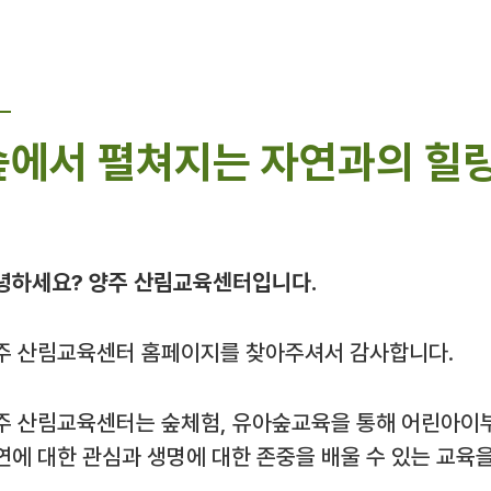
숲에서 펼쳐지는 자연과의 힐링
녕하세요? 양주 산림교육센터입니다.
주 산림교육센터 홈페이지를 찾아주셔서 감사합니다.
주 산림교육센터는 숲체험, 유아숲교육을 통해 어린아이
연에 대한 관심과 생명에 대한 존중을 배울 수 있는 교육