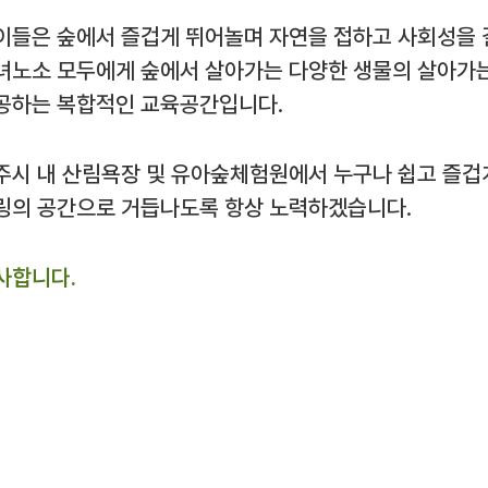
이들은 숲에서 즐겁게 뛰어놀며 자연을 접하고 사회성을 
녀노소 모두에게 숲에서 살아가는 다양한 생물의 살아가는
공하는 복합적인 교육공간입니다.
주시 내 산림욕장 및 유아숲체험원에서 누구나 쉽고 즐겁
링의 공간으로 거듭나도록 항상 노력하겠습니다.
사합니다.