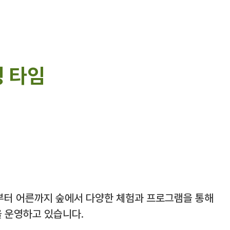
 타임
부터 어른까지 숲에서 다양한 체험과 프로그램을 통해
을 운영하고 있습니다.