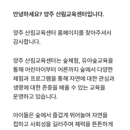
안녕하세요? 양주 산림교육센터입니다.
양주 산림교육센터 홈페이지를 찾아주셔서
감사합니다.
양주 산림교육센터는 숲체험, 유아숲교육을
통해 어린아이부터 어른까지 숲에서 다양한
체험과 프로그램을 통해 자연에 대한 관심과
생명에 대한 존중을 배울 수 있는 교육을
운영하고 있습니다.
아이들은 숲에서 즐겁게 뛰어놀며 자연을
접하고 사회성을 길러주며 체력을 튼튼하게