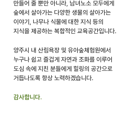
만들어 줄 뿐만 아니라, 남녀노소 모두에게
숲에서 살아가는 다양한 생물의 살아가는
이야기, 나무나 식물에 대한 지식 등의
지식을 제공하는 복합적인 교육공간입니다.
양주시 내 산림욕장 및 유아숲체험원에서
누구나 쉽고 즐겁게 자연과 조화를 이루어
도심 속에 지친 분들에게 힐링의 공간으로
거듭나도록 항상 노력하겠습니다.
감사합니다.