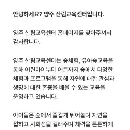
안녕하세요? 양주 산림교육센터입니다.
양주 산림교육센터 홈페이지를 찾아주셔서
감사합니다.
양주 산림교육센터는 숲체험, 유아숲교육을
통해 어린아이부터 어른까지 숲에서 다양한
체험과 프로그램을 통해 자연에 대한 관심과
생명에 대한 존중을 배울 수 있는 교육을
운영하고 있습니다.
아이들은 숲에서 즐겁게 뛰어놀며 자연을
접하고 사회성을 길러주며 체력을 튼튼하게