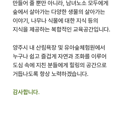
만들어 줄 뿐만 아니라, 남녀노소 모두에게
숲에서 살아가는 다양한 생물의 살아가는
이야기, 나무나 식물에 대한 지식 등의
지식을 제공하는 복합적인 교육공간입니다.
양주시 내 산림욕장 및 유아숲체험원에서
누구나 쉽고 즐겁게 자연과 조화를 이루어
도심 속에 지친 분들에게 힐링의 공간으로
거듭나도록 항상 노력하겠습니다.
감사합니다.