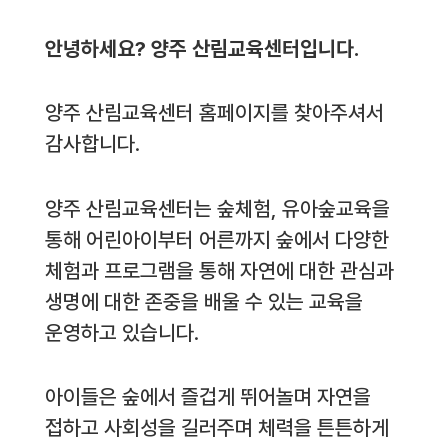
안녕하세요? 양주 산림교육센터입니다.
양주 산림교육센터 홈페이지를 찾아주셔서
감사합니다.
양주 산림교육센터는 숲체험, 유아숲교육을
통해 어린아이부터 어른까지 숲에서 다양한
체험과 프로그램을 통해 자연에 대한 관심과
생명에 대한 존중을 배울 수 있는 교육을
운영하고 있습니다.
아이들은 숲에서 즐겁게 뛰어놀며 자연을
접하고 사회성을 길러주며 체력을 튼튼하게