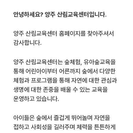
안녕하세요? 양주 산림교육센터입니다.
양주 산림교육센터 홈페이지를 찾아주셔서
감사합니다.
양주 산림교육센터는 숲체험, 유아숲교육을
통해 어린아이부터 어른까지 숲에서 다양한
체험과 프로그램을 통해 자연에 대한 관심과
생명에 대한 존중을 배울 수 있는 교육을
운영하고 있습니다.
아이들은 숲에서 즐겁게 뛰어놀며 자연을
접하고 사회성을 길러주며 체력을 튼튼하게