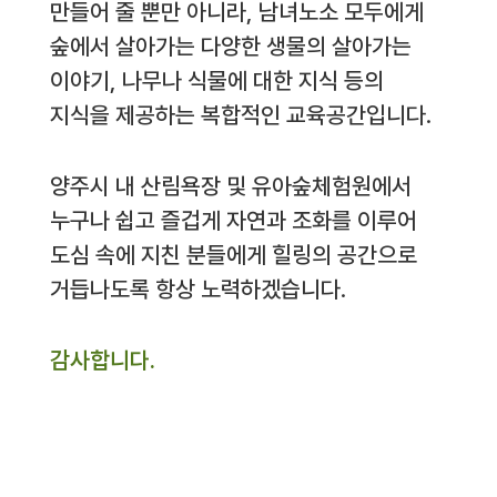
만들어 줄 뿐만 아니라, 남녀노소 모두에게
숲에서 살아가는 다양한 생물의 살아가는
이야기, 나무나 식물에 대한 지식 등의
지식을 제공하는 복합적인 교육공간입니다.
양주시 내 산림욕장 및 유아숲체험원에서
누구나 쉽고 즐겁게 자연과 조화를 이루어
도심 속에 지친 분들에게 힐링의 공간으로
거듭나도록 항상 노력하겠습니다.
감사합니다.