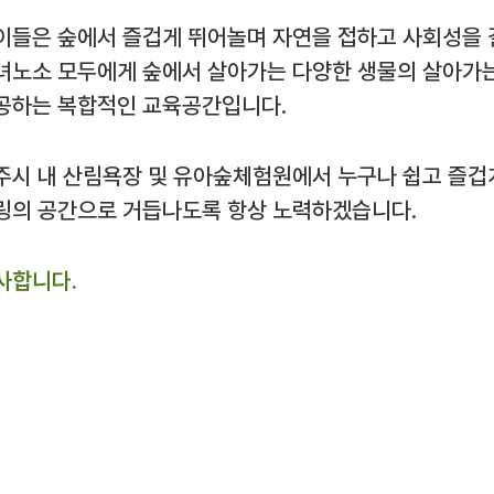
이들은 숲에서 즐겁게 뛰어놀며 자연을 접하고 사회성을 
녀노소 모두에게 숲에서 살아가는 다양한 생물의 살아가는
공하는 복합적인 교육공간입니다.
주시 내 산림욕장 및 유아숲체험원에서 누구나 쉽고 즐겁
링의 공간으로 거듭나도록 항상 노력하겠습니다.
사합니다.