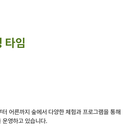
 타임
부터 어른까지 숲에서 다양한 체험과 프로그램을 통해
을 운영하고 있습니다.