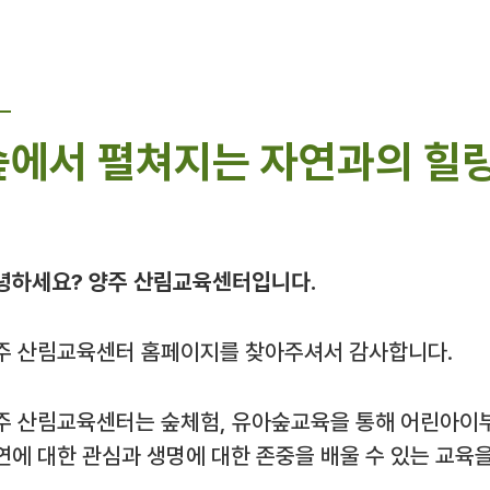
숲에서 펼쳐지는 자연과의 힐링
녕하세요? 양주 산림교육센터입니다.
주 산림교육센터 홈페이지를 찾아주셔서 감사합니다.
주 산림교육센터는 숲체험, 유아숲교육을 통해 어린아이
연에 대한 관심과 생명에 대한 존중을 배울 수 있는 교육