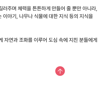
길러주며 체력을 튼튼하게 만들어 줄 뿐만 아니라,
 이야기, 나무나 식물에 대한 지식 등의 지식을
게 자연과 조화를 이루어 도심 속에 지친 분들에게