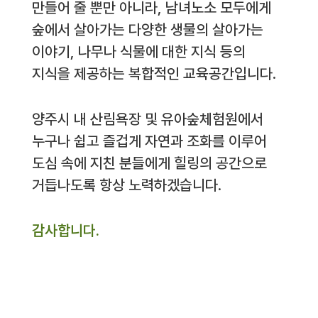
만들어 줄 뿐만 아니라, 남녀노소 모두에게
숲에서 살아가는 다양한 생물의 살아가는
이야기, 나무나 식물에 대한 지식 등의
지식을 제공하는 복합적인 교육공간입니다.
양주시 내 산림욕장 및 유아숲체험원에서
누구나 쉽고 즐겁게 자연과 조화를 이루어
도심 속에 지친 분들에게 힐링의 공간으로
거듭나도록 항상 노력하겠습니다.
감사합니다.