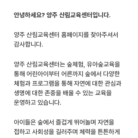
안녕하세요? 양주 산림교육센터입니다.
양주 산림교육센터 홈페이지를 찾아주셔서
감사합니다.
양주 산림교육센터는 숲체험, 유아숲교육을
통해 어린아이부터 어른까지 숲에서 다양한
체험과 프로그램을 통해 자연에 대한 관심과
생명에 대한 존중을 배울 수 있는 교육을
운영하고 있습니다.
아이들은 숲에서 즐겁게 뛰어놀며 자연을
접하고 사회성을 길러주며 체력을 튼튼하게