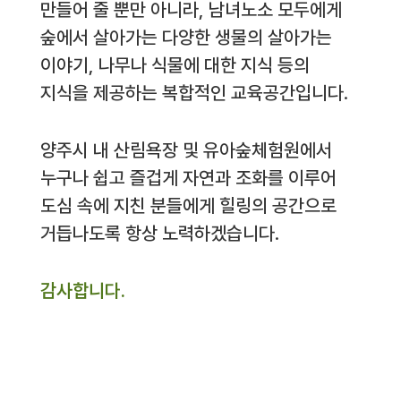
만들어 줄 뿐만 아니라, 남녀노소 모두에게
숲에서 살아가는 다양한 생물의 살아가는
이야기, 나무나 식물에 대한 지식 등의
지식을 제공하는 복합적인 교육공간입니다.
양주시 내 산림욕장 및 유아숲체험원에서
누구나 쉽고 즐겁게 자연과 조화를 이루어
도심 속에 지친 분들에게 힐링의 공간으로
거듭나도록 항상 노력하겠습니다.
감사합니다.