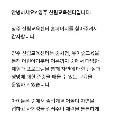
안녕하세요? 양주 산림교육센터입니다.
양주 산림교육센터 홈페이지를 찾아주셔서
감사합니다.
양주 산림교육센터는 숲체험, 유아숲교육을
통해 어린아이부터 어른까지 숲에서 다양한
체험과 프로그램을 통해 자연에 대한 관심과
생명에 대한 존중을 배울 수 있는 교육을
운영하고 있습니다.
아이들은 숲에서 즐겁게 뛰어놀며 자연을
접하고 사회성을 길러주며 체력을 튼튼하게