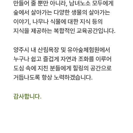
만들어 줄 뿐만 아니라, 남녀노소 모두에게
숲에서 살아가는 다양한 생물의 살아가는
이야기, 나무나 식물에 대한 지식 등의
지식을 제공하는 복합적인 교육공간입니다.
양주시 내 산림욕장 및 유아숲체험원에서
누구나 쉽고 즐겁게 자연과 조화를 이루어
도심 속에 지친 분들에게 힐링의 공간으로
거듭나도록 항상 노력하겠습니다.
감사합니다.