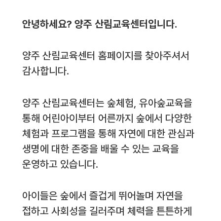
안녕하세요? 양주 산림교육센터입니다.
양주 산림교육센터 홈페이지를 찾아주셔서
감사합니다.
양주 산림교육센터는 숲체험, 유아숲교육을
통해 어린아이부터 어른까지 숲에서 다양한
체험과 프로그램을 통해 자연에 대한 관심과
생명에 대한 존중을 배울 수 있는 교육을
운영하고 있습니다.
아이들은 숲에서 즐겁게 뛰어놀며 자연을
접하고 사회성을 길러주며 체력을 튼튼하게