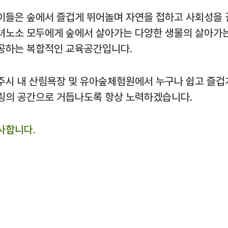
이들은 숲에서 즐겁게 뛰어놀며 자연을 접하고 사회성을 
녀노소 모두에게 숲에서 살아가는 다양한 생물의 살아가는
공하는 복합적인 교육공간입니다.
주시 내 산림욕장 및 유아숲체험원에서 누구나 쉽고 즐겁
링의 공간으로 거듭나도록 항상 노력하겠습니다.
사합니다.