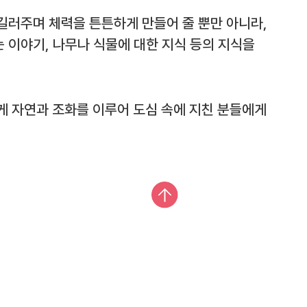
길러주며 체력을 튼튼하게 만들어 줄 뿐만 아니라,
 이야기, 나무나 식물에 대한 지식 등의 지식을
게 자연과 조화를 이루어 도심 속에 지친 분들에게