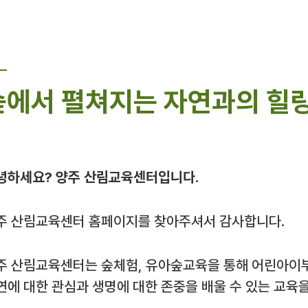
숲에서 펼쳐지는 자연과의 힐링
녕하세요? 양주 산림교육센터입니다.
주 산림교육센터 홈페이지를 찾아주셔서 감사합니다.
주 산림교육센터는 숲체험, 유아숲교육을 통해 어린아이
연에 대한 관심과 생명에 대한 존중을 배울 수 있는 교육