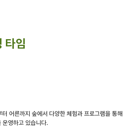
 타임
부터 어른까지 숲에서 다양한 체험과 프로그램을 통해
을 운영하고 있습니다.