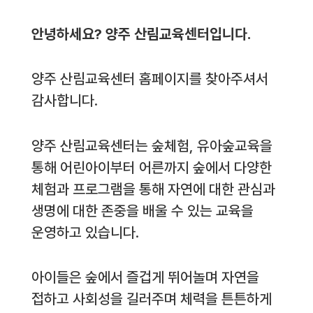
안녕하세요? 양주 산림교육센터입니다.
양주 산림교육센터 홈페이지를 찾아주셔서
감사합니다.
양주 산림교육센터는 숲체험, 유아숲교육을
통해 어린아이부터 어른까지 숲에서 다양한
체험과 프로그램을 통해 자연에 대한 관심과
생명에 대한 존중을 배울 수 있는 교육을
운영하고 있습니다.
아이들은 숲에서 즐겁게 뛰어놀며 자연을
접하고 사회성을 길러주며 체력을 튼튼하게