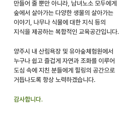
만들어 줄 뿐만 아니라, 남녀노소 모두에게
숲에서 살아가는 다양한 생물의 살아가는
이야기, 나무나 식물에 대한 지식 등의
지식을 제공하는 복합적인 교육공간입니다.
양주시 내 산림욕장 및 유아숲체험원에서
누구나 쉽고 즐겁게 자연과 조화를 이루어
도심 속에 지친 분들에게 힐링의 공간으로
거듭나도록 항상 노력하겠습니다.
감사합니다.