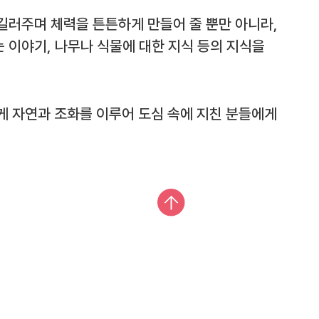
길러주며 체력을 튼튼하게 만들어 줄 뿐만 아니라,
 이야기, 나무나 식물에 대한 지식 등의 지식을
게 자연과 조화를 이루어 도심 속에 지친 분들에게