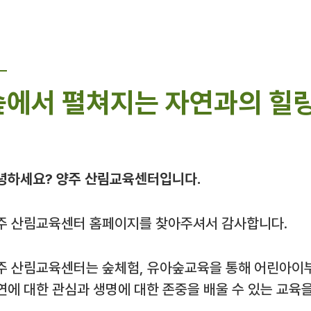
숲에서 펼쳐지는 자연과의 힐링
녕하세요? 양주 산림교육센터입니다.
주 산림교육센터 홈페이지를 찾아주셔서 감사합니다.
주 산림교육센터는 숲체험, 유아숲교육을 통해 어린아이
연에 대한 관심과 생명에 대한 존중을 배울 수 있는 교육