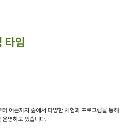
 타임
부터 어른까지 숲에서 다양한 체험과 프로그램을 통해
을 운영하고 있습니다.