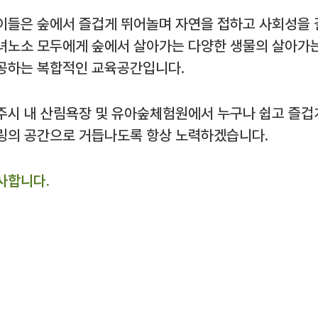
이들은 숲에서 즐겁게 뛰어놀며 자연을 접하고 사회성을 
녀노소 모두에게 숲에서 살아가는 다양한 생물의 살아가는
공하는 복합적인 교육공간입니다.
주시 내 산림욕장 및 유아숲체험원에서 누구나 쉽고 즐겁
링의 공간으로 거듭나도록 항상 노력하겠습니다.
사합니다.