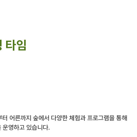
 타임
부터 어른까지 숲에서 다양한 체험과 프로그램을 통해
을 운영하고 있습니다.