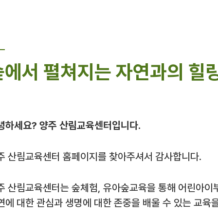
숲에서 펼쳐지는 자연과의 힐링
녕하세요? 양주 산림교육센터입니다.
주 산림교육센터 홈페이지를 찾아주셔서 감사합니다.
주 산림교육센터는 숲체험, 유아숲교육을 통해 어린아이
연에 대한 관심과 생명에 대한 존중을 배울 수 있는 교육