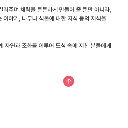
길러주며 체력을 튼튼하게 만들어 줄 뿐만 아니라,
 이야기, 나무나 식물에 대한 지식 등의 지식을
게 자연과 조화를 이루어 도심 속에 지친 분들에게