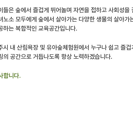
이들은 숲에서 즐겁게 뛰어놀며 자연을 접하고 사회성을 
녀노소 모두에게 숲에서 살아가는 다양한 생물의 살아가는
공하는 복합적인 교육공간입니다.
주시 내 산림욕장 및 유아숲체험원에서 누구나 쉽고 즐겁
링의 공간으로 거듭나도록 항상 노력하겠습니다.
사합니다.