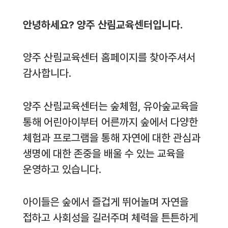
안녕하세요? 양주 산림교육센터입니다.
양주 산림교육센터 홈페이지를 찾아주셔서
감사합니다.
양주 산림교육센터는 숲체험, 유아숲교육을
통해 어린아이부터 어른까지 숲에서 다양한
체험과 프로그램을 통해 자연에 대한 관심과
생명에 대한 존중을 배울 수 있는 교육을
운영하고 있습니다.
아이들은 숲에서 즐겁게 뛰어놀며 자연을
접하고 사회성을 길러주며 체력을 튼튼하게