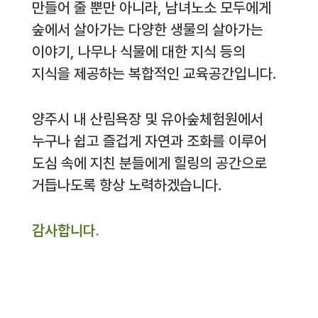
만들어 줄 뿐만 아니라, 남녀노소 모두에게
숲에서 살아가는 다양한 생물의 살아가는
이야기, 나무나 식물에 대한 지식 등의
지식을 제공하는 복합적인 교육공간입니다.
양주시 내 산림욕장 및 유아숲체험원에서
누구나 쉽고 즐겁게 자연과 조화를 이루어
도심 속에 지친 분들에게 힐링의 공간으로
거듭나도록 항상 노력하겠습니다.
감사합니다.