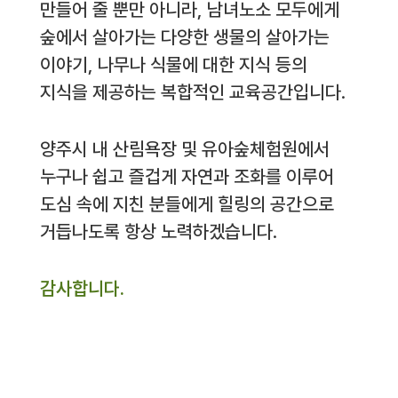
만들어 줄 뿐만 아니라, 남녀노소 모두에게
숲에서 살아가는 다양한 생물의 살아가는
이야기, 나무나 식물에 대한 지식 등의
지식을 제공하는 복합적인 교육공간입니다.
양주시 내 산림욕장 및 유아숲체험원에서
누구나 쉽고 즐겁게 자연과 조화를 이루어
도심 속에 지친 분들에게 힐링의 공간으로
거듭나도록 항상 노력하겠습니다.
감사합니다.