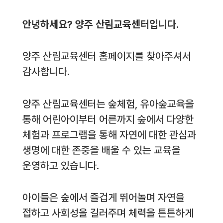
안녕하세요? 양주 산림교육센터입니다.
양주 산림교육센터 홈페이지를 찾아주셔서
감사합니다.
양주 산림교육센터는 숲체험, 유아숲교육을
통해 어린아이부터 어른까지 숲에서 다양한
체험과 프로그램을 통해 자연에 대한 관심과
생명에 대한 존중을 배울 수 있는 교육을
운영하고 있습니다.
아이들은 숲에서 즐겁게 뛰어놀며 자연을
접하고 사회성을 길러주며 체력을 튼튼하게