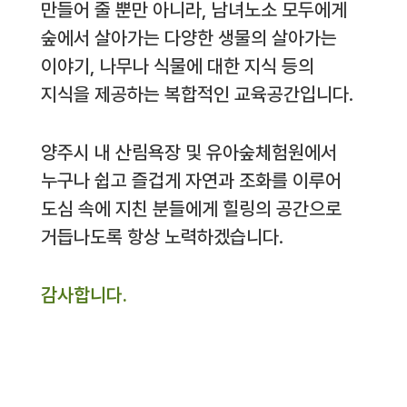
만들어 줄 뿐만 아니라, 남녀노소 모두에게
숲에서 살아가는 다양한 생물의 살아가는
이야기, 나무나 식물에 대한 지식 등의
지식을 제공하는 복합적인 교육공간입니다.
양주시 내 산림욕장 및 유아숲체험원에서
누구나 쉽고 즐겁게 자연과 조화를 이루어
도심 속에 지친 분들에게 힐링의 공간으로
거듭나도록 항상 노력하겠습니다.
감사합니다.