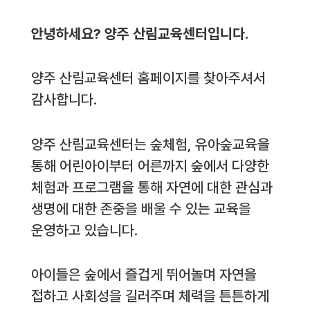
안녕하세요? 양주 산림교육센터입니다.
양주 산림교육센터 홈페이지를 찾아주셔서
감사합니다.
양주 산림교육센터는 숲체험, 유아숲교육을
통해 어린아이부터 어른까지 숲에서 다양한
체험과 프로그램을 통해 자연에 대한 관심과
생명에 대한 존중을 배울 수 있는 교육을
운영하고 있습니다.
아이들은 숲에서 즐겁게 뛰어놀며 자연을
접하고 사회성을 길러주며 체력을 튼튼하게