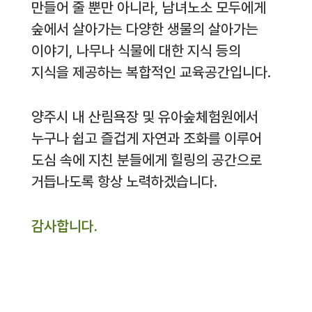
만들어 줄 뿐만 아니라, 남녀노소 모두에게
숲에서 살아가는 다양한 생물의 살아가는
이야기, 나무나 식물에 대한 지식 등의
지식을 제공하는 복합적인 교육공간입니다.
양주시 내 산림욕장 및 유아숲체험원에서
누구나 쉽고 즐겁게 자연과 조화를 이루어
도심 속에 지친 분들에게 힐링의 공간으로
거듭나도록 항상 노력하겠습니다.
감사합니다.