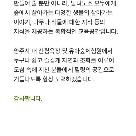
만들어 줄 뿐만 아니라, 남녀노소 모두에게
숲에서 살아가는 다양한 생물의 살아가는
이야기, 나무나 식물에 대한 지식 등의
지식을 제공하는 복합적인 교육공간입니다.
양주시 내 산림욕장 및 유아숲체험원에서
누구나 쉽고 즐겁게 자연과 조화를 이루어
도심 속에 지친 분들에게 힐링의 공간으로
거듭나도록 항상 노력하겠습니다.
감사합니다.