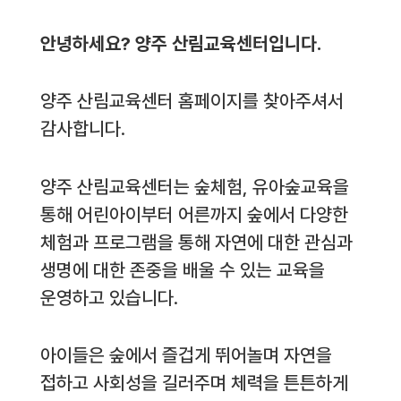
안녕하세요? 양주 산림교육센터입니다.
양주 산림교육센터 홈페이지를 찾아주셔서
감사합니다.
양주 산림교육센터는 숲체험, 유아숲교육을
통해 어린아이부터 어른까지 숲에서 다양한
체험과 프로그램을 통해 자연에 대한 관심과
생명에 대한 존중을 배울 수 있는 교육을
운영하고 있습니다.
아이들은 숲에서 즐겁게 뛰어놀며 자연을
접하고 사회성을 길러주며 체력을 튼튼하게