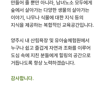
만들어 줄 뿐만 아니라, 남녀노소 모두에게
숲에서 살아가는 다양한 생물의 살아가는
이야기, 나무나 식물에 대한 지식 등의
지식을 제공하는 복합적인 교육공간입니다.
양주시 내 산림욕장 및 유아숲체험원에서
누구나 쉽고 즐겁게 자연과 조화를 이루어
도심 속에 지친 분들에게 힐링의 공간으로
거듭나도록 항상 노력하겠습니다.
감사합니다.