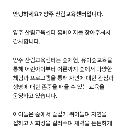
안녕하세요? 양주 산림교육센터입니다.
양주 산림교육센터 홈페이지를 찾아주셔서
감사합니다.
양주 산림교육센터는 숲체험, 유아숲교육을
통해 어린아이부터 어른까지 숲에서 다양한
체험과 프로그램을 통해 자연에 대한 관심과
생명에 대한 존중을 배울 수 있는 교육을
운영하고 있습니다.
아이들은 숲에서 즐겁게 뛰어놀며 자연을
접하고 사회성을 길러주며 체력을 튼튼하게