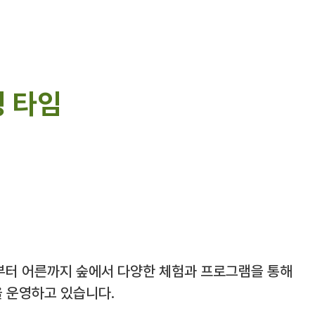
 타임
부터 어른까지 숲에서 다양한 체험과 프로그램을 통해
을 운영하고 있습니다.