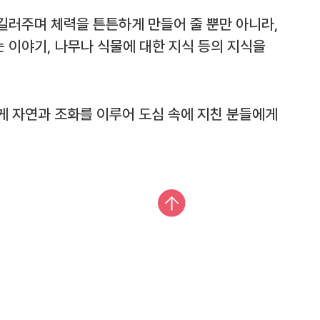
길러주며 체력을 튼튼하게 만들어 줄 뿐만 아니라,
 이야기, 나무나 식물에 대한 지식 등의 지식을
게 자연과 조화를 이루어 도심 속에 지친 분들에게