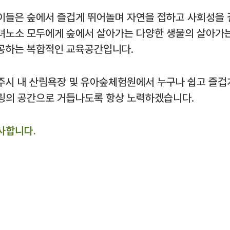
이들은 숲에서 즐겁게 뛰어놀며 자연을 접하고 사회성을 
녀노소 모두에게 숲에서 살아가는 다양한 생물의 살아가는
공하는 복합적인 교육공간입니다.
주시 내 산림욕장 및 유아숲체험원에서 누구나 쉽고 즐겁
링의 공간으로 거듭나도록 항상 노력하겠습니다.
사합니다.