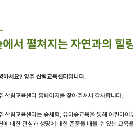
숲에서 펼쳐지는 자연과의 힐링
녕하세요? 양주 산림교육센터입니다.
주 산림교육센터 홈페이지를 찾아주셔서 감사합니다.
주 산림교육센터는 숲체험, 유아숲교육을 통해 어린아이
연에 대한 관심과 생명에 대한 존중을 배울 수 있는 교육