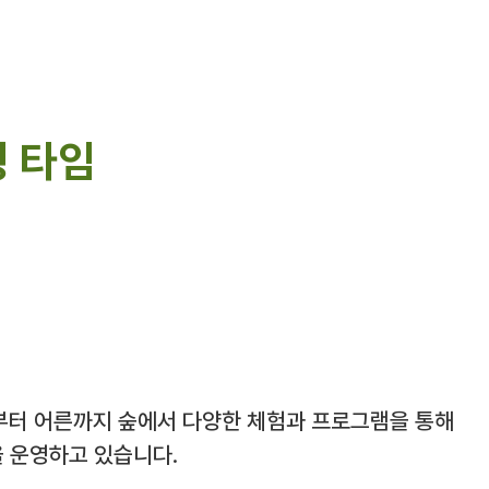
 타임
부터 어른까지 숲에서 다양한 체험과 프로그램을 통해
을 운영하고 있습니다.