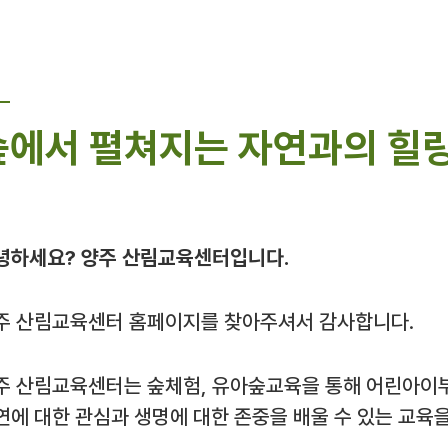
숲에서 펼쳐지는 자연과의 힐링
녕하세요? 양주 산림교육센터입니다.
주 산림교육센터 홈페이지를 찾아주셔서 감사합니다.
주 산림교육센터는 숲체험, 유아숲교육을 통해 어린아이
연에 대한 관심과 생명에 대한 존중을 배울 수 있는 교육