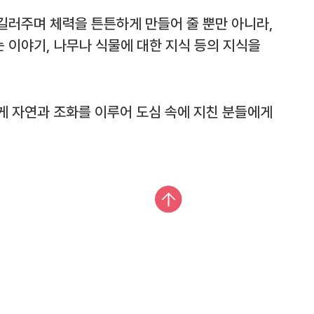
길러주며 체력을 튼튼하게 만들어 줄 뿐만 아니라,
 이야기, 나무나 식물에 대한 지식 등의 지식을
게 자연과 조화를 이루어 도심 속에 지친 분들에게