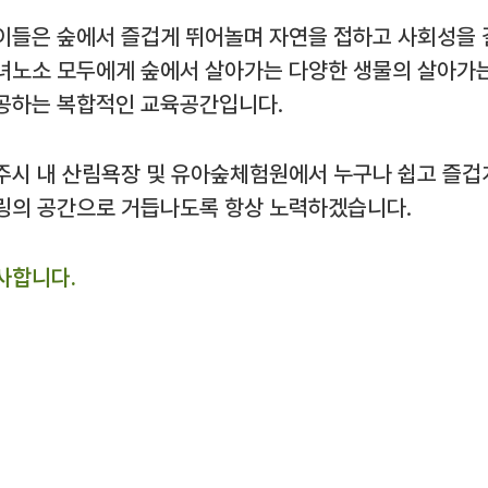
이들은 숲에서 즐겁게 뛰어놀며 자연을 접하고 사회성을 
녀노소 모두에게 숲에서 살아가는 다양한 생물의 살아가는
공하는 복합적인 교육공간입니다.
주시 내 산림욕장 및 유아숲체험원에서 누구나 쉽고 즐겁
링의 공간으로 거듭나도록 항상 노력하겠습니다.
사합니다.