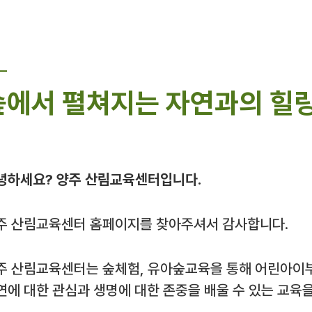
숲에서 펼쳐지는 자연과의 힐링
녕하세요? 양주 산림교육센터입니다.
주 산림교육센터 홈페이지를 찾아주셔서 감사합니다.
주 산림교육센터는 숲체험, 유아숲교육을 통해 어린아이
연에 대한 관심과 생명에 대한 존중을 배울 수 있는 교육