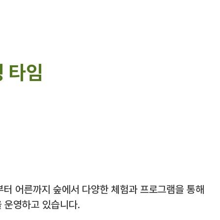
 타임
부터 어른까지 숲에서 다양한 체험과 프로그램을 통해
을 운영하고 있습니다.