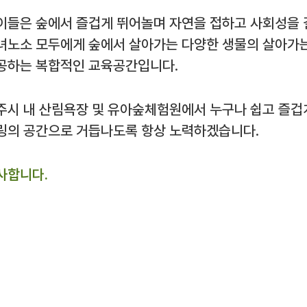
이들은 숲에서 즐겁게 뛰어놀며 자연을 접하고 사회성을 
녀노소 모두에게 숲에서 살아가는 다양한 생물의 살아가는
공하는 복합적인 교육공간입니다.
주시 내 산림욕장 및 유아숲체험원에서 누구나 쉽고 즐겁
링의 공간으로 거듭나도록 항상 노력하겠습니다.
사합니다.