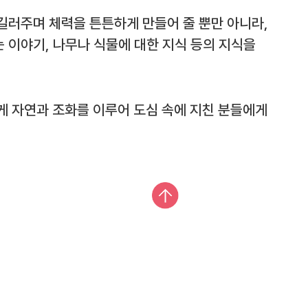
길러주며 체력을 튼튼하게 만들어 줄 뿐만 아니라,
 이야기, 나무나 식물에 대한 지식 등의 지식을
게 자연과 조화를 이루어 도심 속에 지친 분들에게