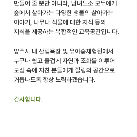
만들어 줄 뿐만 아니라, 남녀노소 모두에게
숲에서 살아가는 다양한 생물의 살아가는
이야기, 나무나 식물에 대한 지식 등의
지식을 제공하는 복합적인 교육공간입니다.
양주시 내 산림욕장 및 유아숲체험원에서
누구나 쉽고 즐겁게 자연과 조화를 이루어
도심 속에 지친 분들에게 힐링의 공간으로
거듭나도록 항상 노력하겠습니다.
감사합니다.