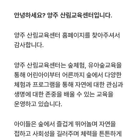
안녕하세요? 양주 산림교육센터입니다.
양주 산림교육센터 홈페이지를 찾아주셔서
감사합니다.
양주 산림교육센터는 숲체험, 유아숲교육을
통해 어린아이부터 어른까지 숲에서 다양한
체험과 프로그램을 통해 자연에 대한 관심과
생명에 대한 존중을 배울 수 있는 교육을
운영하고 있습니다.
아이들은 숲에서 즐겁게 뛰어놀며 자연을
접하고 사회성을 길러주며 체력을 튼튼하게