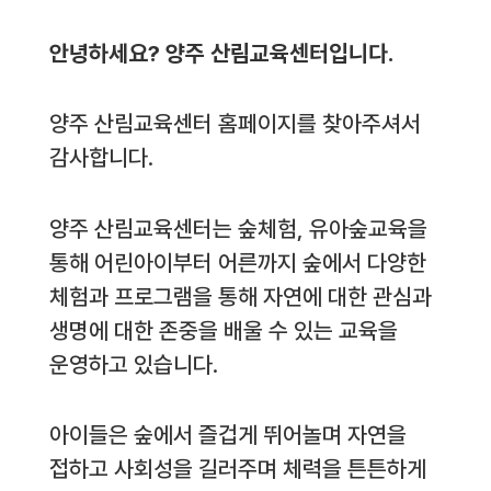
안녕하세요? 양주 산림교육센터입니다.
양주 산림교육센터 홈페이지를 찾아주셔서
감사합니다.
양주 산림교육센터는 숲체험, 유아숲교육을
통해 어린아이부터 어른까지 숲에서 다양한
체험과 프로그램을 통해 자연에 대한 관심과
생명에 대한 존중을 배울 수 있는 교육을
운영하고 있습니다.
아이들은 숲에서 즐겁게 뛰어놀며 자연을
접하고 사회성을 길러주며 체력을 튼튼하게