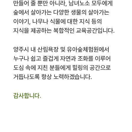
만들어 줄 뿐만 아니라, 남녀노소 모두에게
숲에서 살아가는 다양한 생물의 살아가는
이야기, 나무나 식물에 대한 지식 등의
지식을 제공하는 복합적인 교육공간입니다.
양주시 내 산림욕장 및 유아숲체험원에서
누구나 쉽고 즐겁게 자연과 조화를 이루어
도심 속에 지친 분들에게 힐링의 공간으로
거듭나도록 항상 노력하겠습니다.
감사합니다.