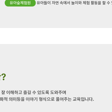
유아숲체험원
유아들이 자연 속에서 놀이와 체험 활동을 할 수 
?
 잘 이해하고 즐길 수 있도록 도와주며
 문화적 의미등을 이야기 형식으로 풀어주는 교육입니다.