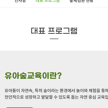
인사말
대표 프로그램
숲체험원 현황
대표 프로그램
유아숲교육이란?
유아들이 자연속, 특히 숲이라는 환경에서 놀이와 체험을 통
전인적으로 성장하고 발달할 수 있도록 돕는 자연 중심 교육