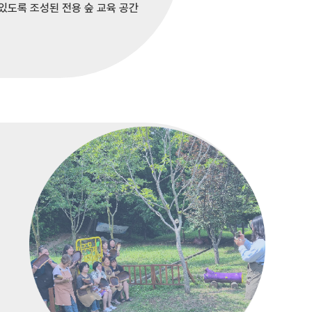
있도록 조성된 전용 숲 교육 공간