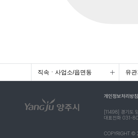
개인정보처리방
[11498] 경기도
대표전화 031-808
COPYRIGHT © 2