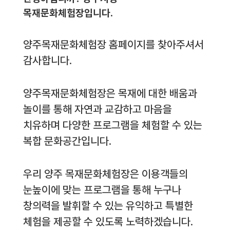
목재문화체험장입니다.
양주목재문화체험장 홈페이지를 찾아주셔서
감사합니다.
양주목재문화체험장은 목재에 대한 배움과
놀이를 통해 자연과 교감하고 마음을
치유하며 다양한 프로그램을 체험할 수 있는
복합 문화공간입니다.
우리 양주 목재문화체험장은 이용객들의
눈높이에 맞는 프로그램을 통해 누구나
창의력을 발휘할 수 있는 유익하고 특별한
체험을 제공할 수 있도록 노력하겠습니다.