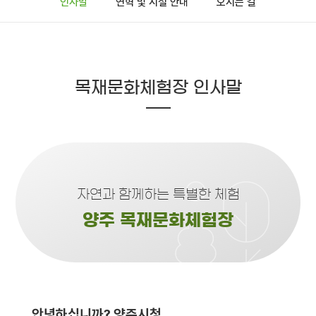
인사말
연혁 및 시설 안내
오시는 길
목재문화체험장 인사말
자연과 함께하는 특별한 체험
양주 목재문화체험장
안녕하십니까? 양주시청