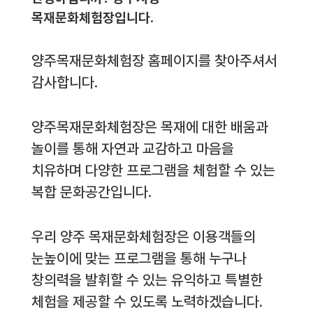
목재문화체험장입니다.
양주목재문화체험장 홈페이지를 찾아주셔서
감사합니다.
양주목재문화체험장은 목재에 대한 배움과
놀이를 통해 자연과 교감하고 마음을
치유하며 다양한 프로그램을 체험할 수 있는
복합 문화공간입니다.
우리 양주 목재문화체험장은 이용객들의
눈높이에 맞는 프로그램을 통해 누구나
창의력을 발휘할 수 있는 유익하고 특별한
체험을 제공할 수 있도록 노력하겠습니다.