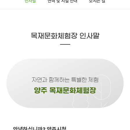
인사말
연혁 및 시설 안내
오시는 길
목재문화체험장 인사말
자연과 함께하는 특별한 체험
양주 목재문화체험장
안녕하십니까? 양주시청