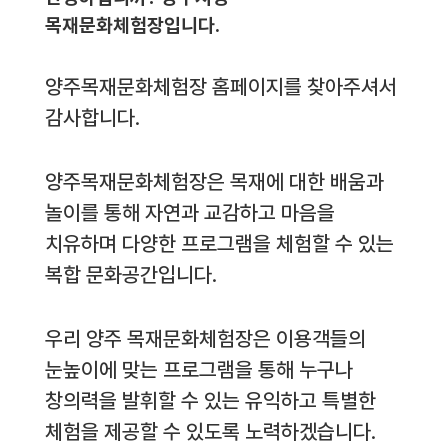
목재문화체험장입니다.
양주목재문화체험장 홈페이지를 찾아주셔서
감사합니다.
양주목재문화체험장은 목재에 대한 배움과
놀이를 통해 자연과 교감하고 마음을
치유하며 다양한 프로그램을 체험할 수 있는
복합 문화공간입니다.
우리 양주 목재문화체험장은 이용객들의
눈높이에 맞는 프로그램을 통해 누구나
창의력을 발휘할 수 있는 유익하고 특별한
체험을 제공할 수 있도록 노력하겠습니다.