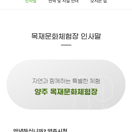
인사말
연혁 및 시설 안내
오시는 길
목재문화체험장 인사말
자연과 함께하는 특별한 체험
양주 목재문화체험장
안녕하십니까? 양주시청