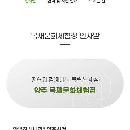
인사말
연혁 및 시설 안내
오시는 길
목재문화체험장 인사말
자연과 함께하는 특별한 체험
양주 목재문화체험장
안녕하십니까? 양주시청