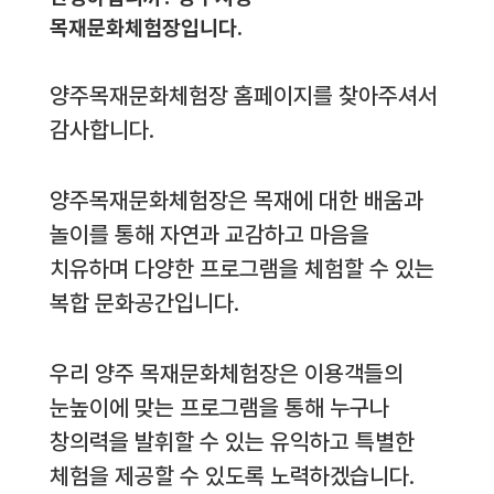
목재문화체험장입니다.
양주목재문화체험장 홈페이지를 찾아주셔서
감사합니다.
양주목재문화체험장은 목재에 대한 배움과
놀이를 통해 자연과 교감하고 마음을
치유하며 다양한 프로그램을 체험할 수 있는
복합 문화공간입니다.
우리 양주 목재문화체험장은 이용객들의
눈높이에 맞는 프로그램을 통해 누구나
창의력을 발휘할 수 있는 유익하고 특별한
체험을 제공할 수 있도록 노력하겠습니다.