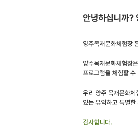
안녕하십니까? 
양주목재문화체험장 홈
양주목재문화체험장은 
프로그램을 체험할 수
우리 양주 목재문화체
있는 유익하고 특별한
감사합니다.