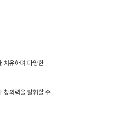
을 치유하며 다양한
 창의력을 발휘할 수