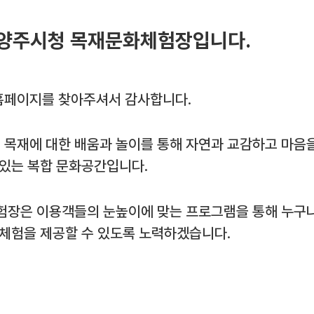
양주시청 목재문화체험장입니다.
페이지를 찾아주셔서 감사합니다.
목재에 대한 배움과 놀이를 통해 자연과 교감하고 마음
 있는 복합 문화공간입니다.
험장은 이용객들의 눈높이에 맞는 프로그램을 통해 누구나
 체험을 제공할 수 있도록 노력하겠습니다.