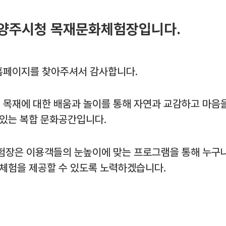
양주시청 목재문화체험장입니다.
페이지를 찾아주셔서 감사합니다.
목재에 대한 배움과 놀이를 통해 자연과 교감하고 마음
 있는 복합 문화공간입니다.
험장은 이용객들의 눈높이에 맞는 프로그램을 통해 누구나
 체험을 제공할 수 있도록 노력하겠습니다.