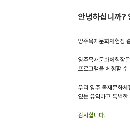
안녕하십니까? 
양주목재문화체험장 홈
양주목재문화체험장은 
프로그램을 체험할 수
우리 양주 목재문화체
있는 유익하고 특별한
감사합니다.