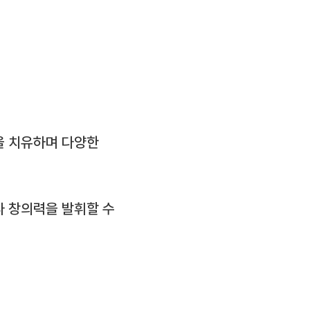
을 치유하며 다양한
 창의력을 발휘할 수