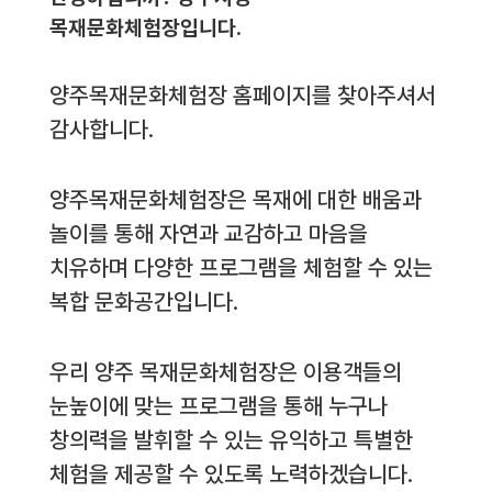
목재문화체험장입니다.
양주목재문화체험장 홈페이지를 찾아주셔서
감사합니다.
양주목재문화체험장은 목재에 대한 배움과
놀이를 통해 자연과 교감하고 마음을
치유하며 다양한 프로그램을 체험할 수 있는
복합 문화공간입니다.
우리 양주 목재문화체험장은 이용객들의
눈높이에 맞는 프로그램을 통해 누구나
창의력을 발휘할 수 있는 유익하고 특별한
체험을 제공할 수 있도록 노력하겠습니다.