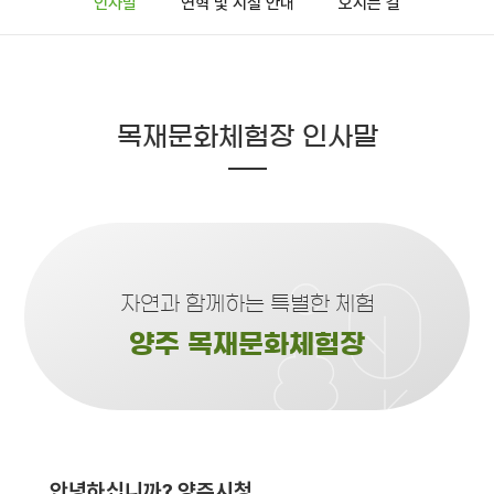
인사말
연혁 및 시설 안내
오시는 길
목재문화체험장 인사말
자연과 함께하는 특별한 체험
양주 목재문화체험장
안녕하십니까? 양주시청