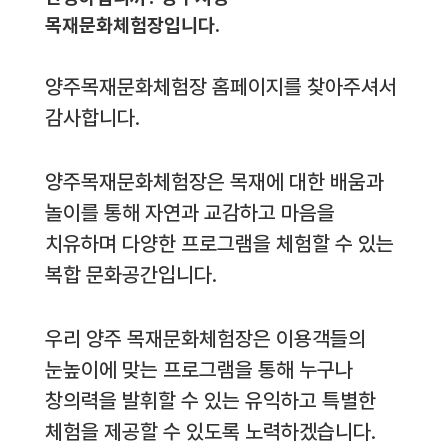
목재문화체험장입니다.
양주목재문화체험장 홈페이지를 찾아주셔서
감사합니다.
양주목재문화체험장은 목재에 대한 배움과
놀이를 통해 자연과 교감하고 마음을
치유하며 다양한 프로그램을 체험할 수 있는
복합 문화공간입니다.
우리 양주 목재문화체험장은 이용객들의
눈높이에 맞는 프로그램을 통해 누구나
창의력을 발휘할 수 있는 유익하고 특별한
체험을 제공할 수 있도록 노력하겠습니다.