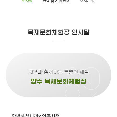
인사말
연혁 및 시설 안내
오시는 길
목재문화체험장 인사말
자연과 함께하는 특별한 체험
양주 목재문화체험장
안녕하십니까? 양주시청