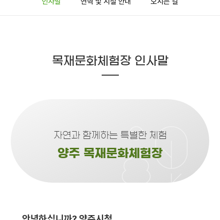
인사말
연혁 및 시설 안내
오시는 길
목재문화체험장 인사말
자연과 함께하는 특별한 체험
양주 목재문화체험장
안녕하십니까? 양주시청