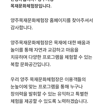
목재문화체험장입니다.
양주목재문화체험장 홈페이지를 찾아주셔서
감사합니다.
양주목재문화체험장은 목재에 대한 배움과
놀이를 통해 자연과 교감하고 마음을
치유하며 다양한 프로그램을 체험할 수 있는
복합 문화공간입니다.
우리 양주 목재문화체험장은 이용객들의
눈높이에 맞는 프로그램을 통해 누구나
창의력을 발휘할 수 있는 유익하고 특별한
체험을 제공할 수 있도록 노력하겠습니다.