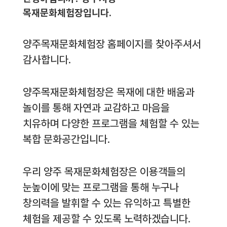
목재문화체험장입니다.
양주목재문화체험장 홈페이지를 찾아주셔서
감사합니다.
양주목재문화체험장은 목재에 대한 배움과
놀이를 통해 자연과 교감하고 마음을
치유하며 다양한 프로그램을 체험할 수 있는
복합 문화공간입니다.
우리 양주 목재문화체험장은 이용객들의
눈높이에 맞는 프로그램을 통해 누구나
창의력을 발휘할 수 있는 유익하고 특별한
체험을 제공할 수 있도록 노력하겠습니다.