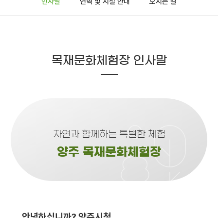
인사말
연혁 및 시설 안내
오시는 길
목재문화체험장 인사말
자연과 함께하는 특별한 체험
양주 목재문화체험장
안녕하십니까? 양주시청