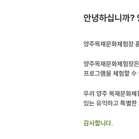
안녕하십니까? 
양주목재문화체험장 홈
양주목재문화체험장은 
프로그램을 체험할 수
우리 양주 목재문화체
있는 유익하고 특별한
감사합니다.