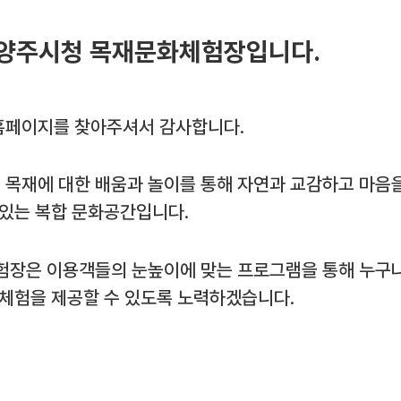
양주시청 목재문화체험장입니다.
페이지를 찾아주셔서 감사합니다.
목재에 대한 배움과 놀이를 통해 자연과 교감하고 마음
 있는 복합 문화공간입니다.
험장은 이용객들의 눈높이에 맞는 프로그램을 통해 누구나
 체험을 제공할 수 있도록 노력하겠습니다.