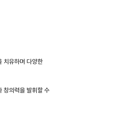
을 치유하며 다양한
 창의력을 발휘할 수