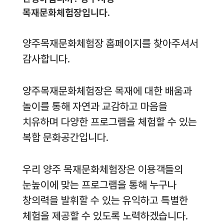
목재문화체험장입니다.
양주목재문화체험장 홈페이지를 찾아주셔서
감사합니다.
양주목재문화체험장은 목재에 대한 배움과
놀이를 통해 자연과 교감하고 마음을
치유하며 다양한 프로그램을 체험할 수 있는
복합 문화공간입니다.
우리 양주 목재문화체험장은 이용객들의
눈높이에 맞는 프로그램을 통해 누구나
창의력을 발휘할 수 있는 유익하고 특별한
체험을 제공할 수 있도록 노력하겠습니다.