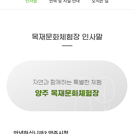
인사말
연혁 및 시설 안내
오시는 길
목재문화체험장 인사말
자연과 함께하는 특별한 체험
양주 목재문화체험장
안녕하십니까? 양주시청