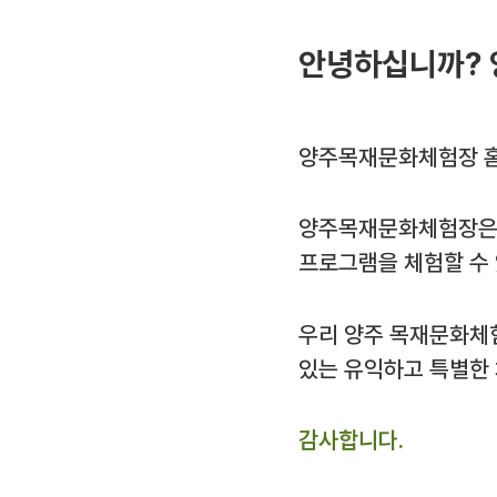
안녕하십니까? 
양주목재문화체험장 홈
양주목재문화체험장은 
프로그램을 체험할 수
우리 양주 목재문화체
있는 유익하고 특별한
감사합니다.