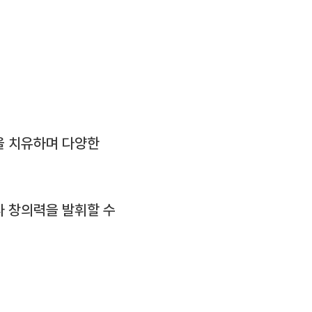
을 치유하며 다양한
 창의력을 발휘할 수