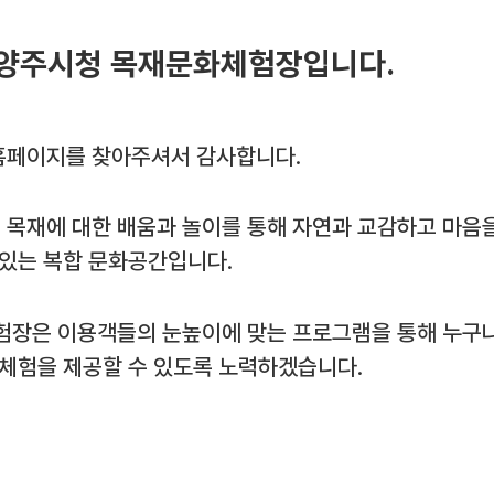
양주시청 목재문화체험장입니다.
페이지를 찾아주셔서 감사합니다.
목재에 대한 배움과 놀이를 통해 자연과 교감하고 마음
 있는 복합 문화공간입니다.
험장은 이용객들의 눈높이에 맞는 프로그램을 통해 누구나
 체험을 제공할 수 있도록 노력하겠습니다.